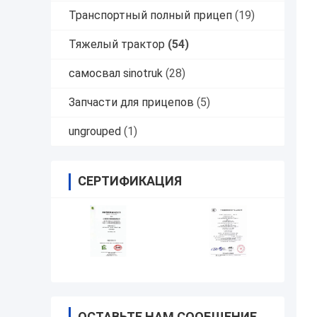
Транспортный полный прицеп
(19)
Тяжелый трактор
(54)
самосвал sinotruk
(28)
Запчасти для прицепов
(5)
ungrouped
(1)
СЕРТИФИКАЦИЯ
ОСТАВЬТЕ НАМ СООБЩЕНИЕ