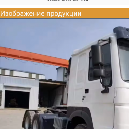
Изображение продукции