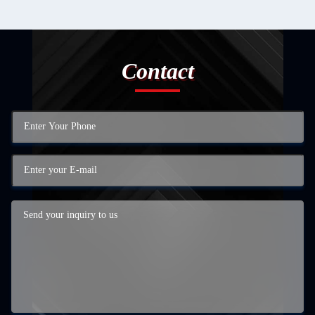
Contact